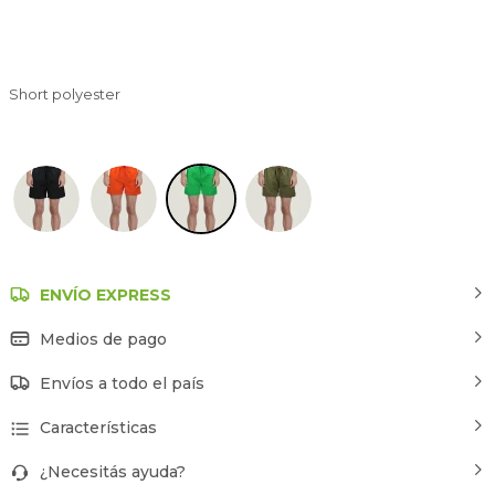
Short polyester
Menta
ENVÍO EXPRESS
Medios de pago
Envíos a todo el país
Características
¿Necesitás ayuda?