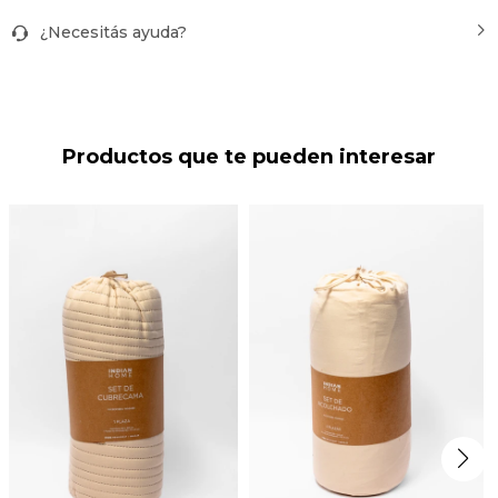
¿Necesitás ayuda?
Productos que te pueden interesar