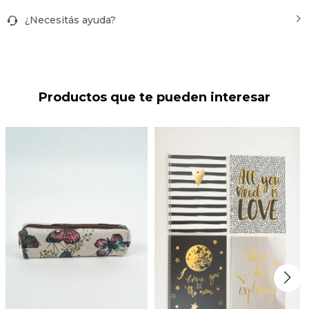
¿Necesitás ayuda?
Productos que te pueden interesar