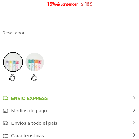
169
$
Resaltador
Estampado 1
ENVÍO EXPRESS
Medios de pago
Envíos a todo el país
Características