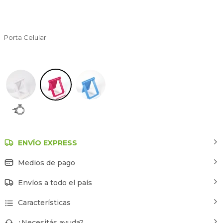
Porta Celular
Rosa
ENVÍO EXPRESS
Medios de pago
Envíos a todo el país
Características
¿Necesitás ayuda?