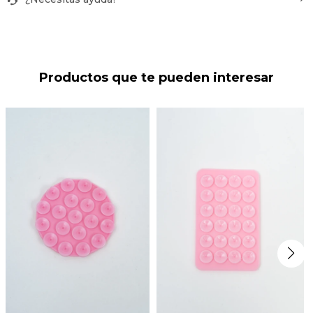
Productos que te pueden interesar