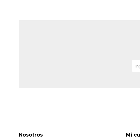
Nosotros
Mi c