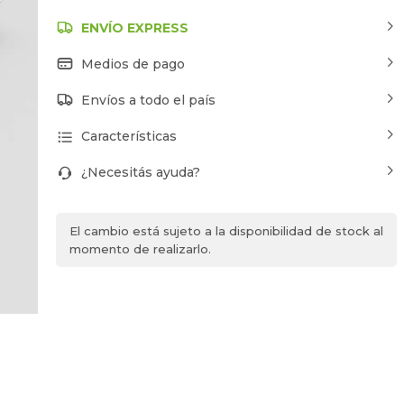
ENVÍO EXPRESS
Medios de pago
Envíos a todo el país
Características
¿Necesitás ayuda?
El cambio está sujeto a la disponibilidad de stock al
momento de realizarlo.