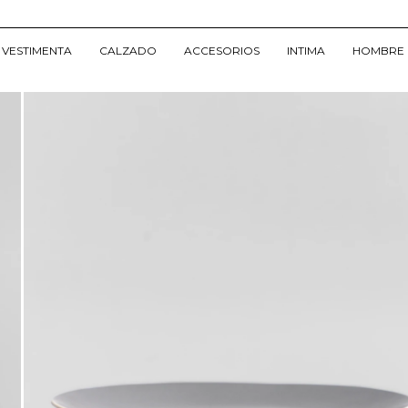
VESTIMENTA
CALZADO
ACCESORIOS
INTIMA
HOMBRE