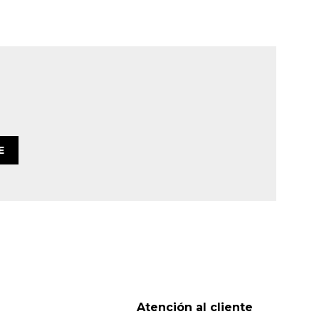
E
Atención al cliente