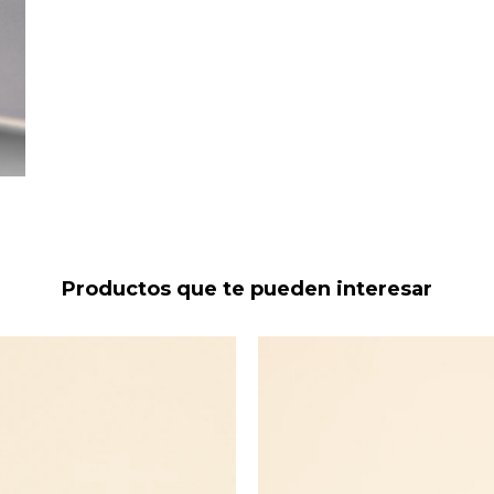
Productos que te pueden interesar