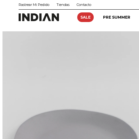
Rastrear Mi Pedido
Tiendas
Contacto
SALE
PRE SUMMER