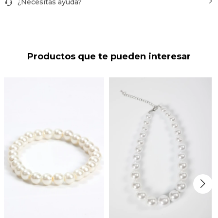
¿Necesitás ayuda?
Productos que te pueden interesar