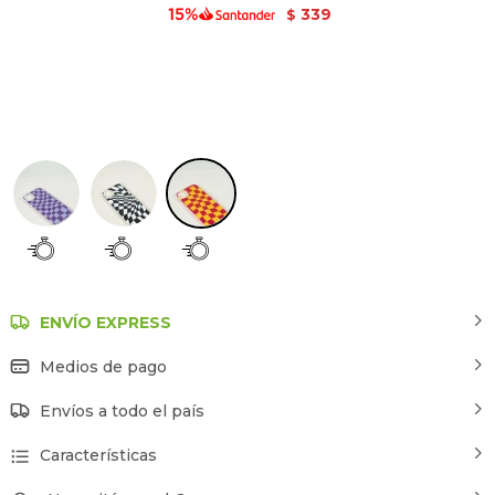
339
$
Estampado 3
ENVÍO EXPRESS
Medios de pago
Envíos a todo el país
Características