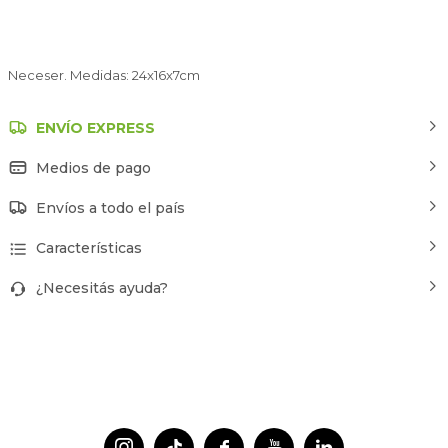
Neceser. Medidas: 24x16x7cm
ENVÍO EXPRESS
Medios de pago
Envíos a todo el país
Características
¿Necesitás ayuda?



