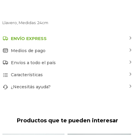
Llavero, Medidas: 24cm
ENVÍO EXPRESS
Medios de pago
Envíos a todo el país
Características
¿Necesitás ayuda?
Productos que te pueden interesar