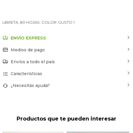
LIBRETA, 80 HOJAS. COLOR: GUSTO 1
ENVÍO EXPRESS
Medios de pago
Envíos a todo el país
Características
¿Necesitás ayuda?
Productos que te pueden interesar