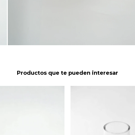
Productos que te pueden interesar