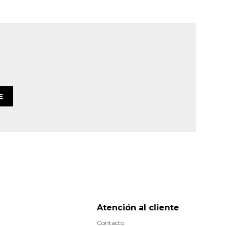
E
Atención al cliente
Contacto