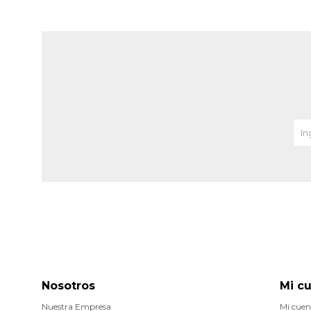
Nosotros
Mi c
Nuestra Empresa
Mi cuen