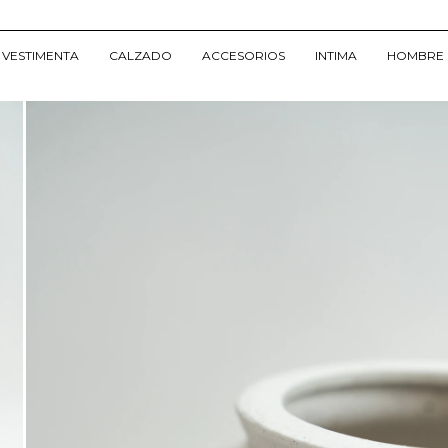
VESTIMENTA
CALZADO
ACCESORIOS
INTIMA
HOMBRE