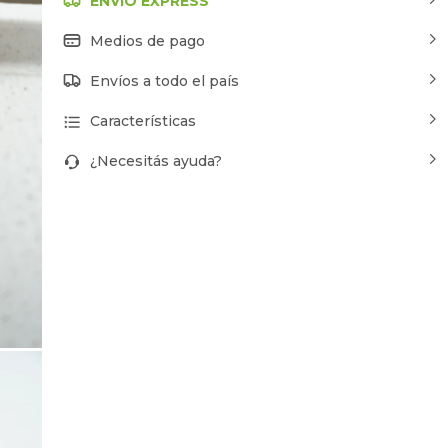
ENVÍO EXPRESS
Medios de pago
Envíos a todo el país
Características
¿Necesitás ayuda?