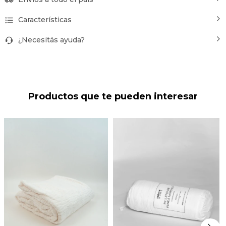
Características
¿Necesitás ayuda?
Productos que te pueden interesar