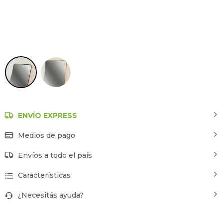
Negro
ENVÍO EXPRESS
Medios de pago
Envíos a todo el país
Características
¿Necesitás ayuda?