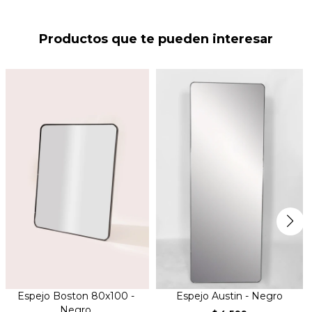
Productos que te pueden interesar
Espejo Boston 80x100 -
Espejo Austin - Negro
Negro