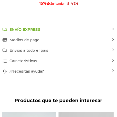
424
$
ENVÍO EXPRESS
Medios de pago
Envíos a todo el país
Características
¿Necesitás ayuda?
Productos que te pueden interesar