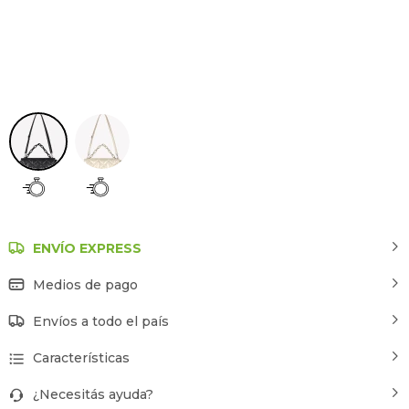
Negro
ENVÍO EXPRESS
Medios de pago
Envíos a todo el país
Características
¿Necesitás ayuda?