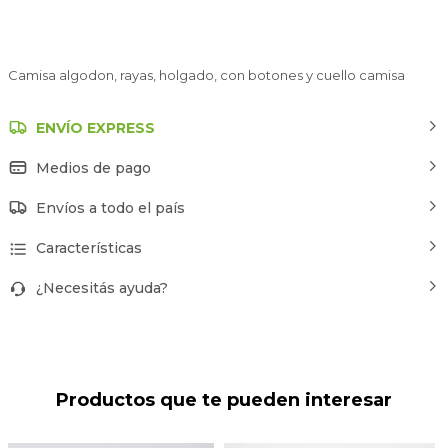
Camisa algodon, rayas, holgado, con botones y cuello camisa
ENVÍO EXPRESS
Medios de pago
Envíos a todo el país
Características
¿Necesitás ayuda?
Productos que te pueden interesar