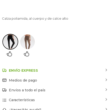
Calza poliamida, al cuerpo y de calce alto
Negro
ENVÍO EXPRESS
Medios de pago
Envíos a todo el país
Características
¿Necesitás ayuda?