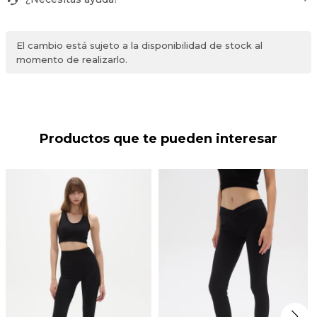
El cambio está sujeto a la disponibilidad de stock al
momento de realizarlo.
Productos que te pueden interesar