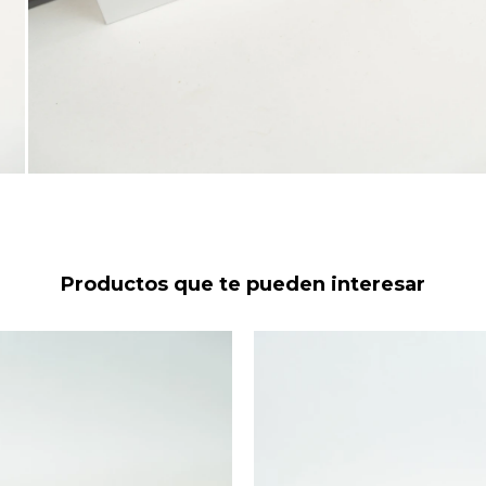
Productos que te pueden interesar