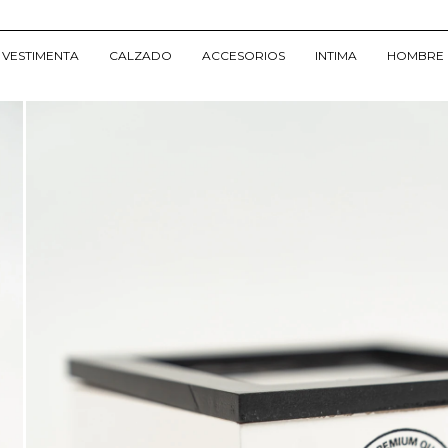
VESTIMENTA
CALZADO
ACCESORIOS
INTIMA
HOMBRE