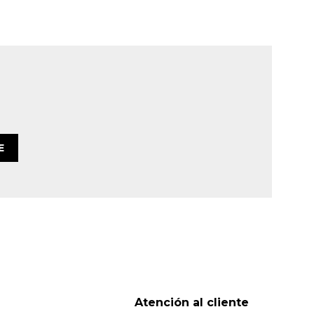
E
Atención al cliente