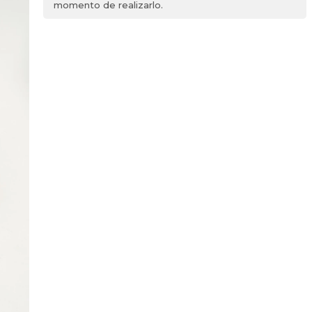
momento de realizarlo.