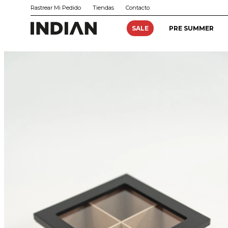
Rastrear Mi Pedido
Tiendas
Contacto
SALE
PRE SUMMER