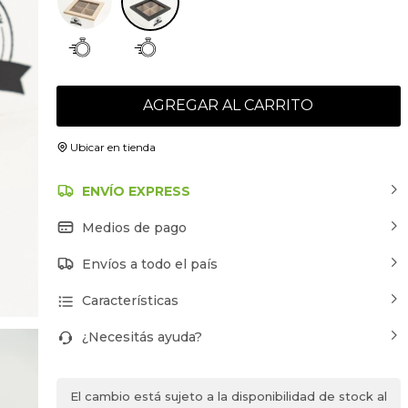
AGREGAR AL CARRITO
Ubicar en tienda
ENVÍO EXPRESS
Medios de pago
Envíos a todo el país
Características
¿Necesitás ayuda?
El cambio está sujeto a la disponibilidad de stock al