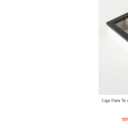
Caja Para Té 