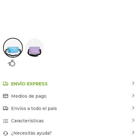
Azul
ENVÍO EXPRESS
Medios de pago
Envíos a todo el país
Características
¿Necesitás ayuda?