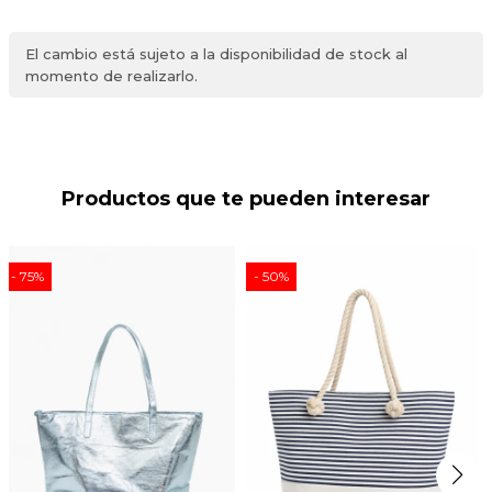
El cambio está sujeto a la disponibilidad de stock al
momento de realizarlo.
Productos que te pueden interesar
75
50