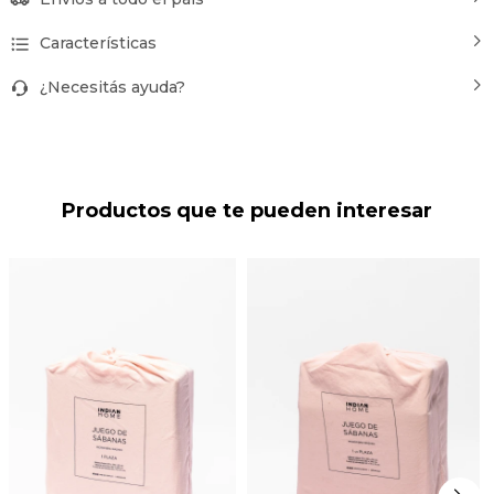
Características
¿Necesitás ayuda?
Productos que te pueden interesar