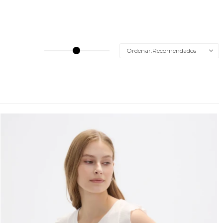
Recomendados