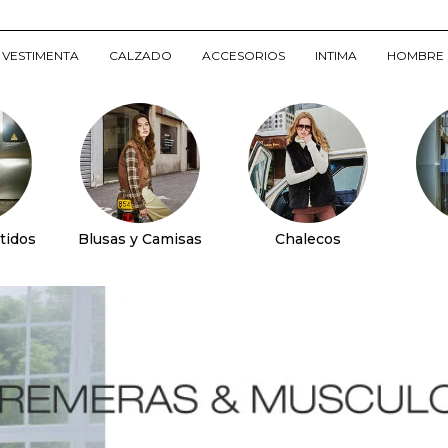
VESTIMENTA
CALZADO
ACCESORIOS
INTIMA
HOMBRE
tidos
Blusas y Camisas
Chalecos