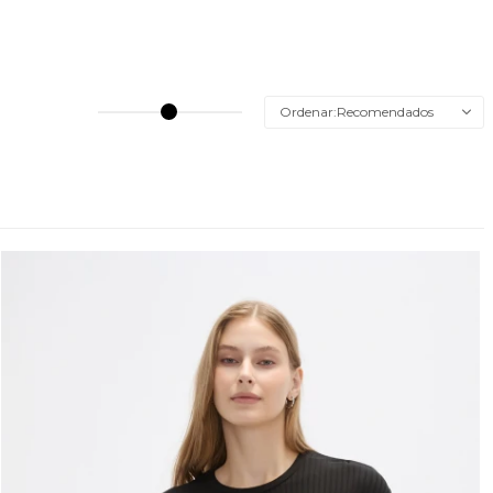
Recomendados