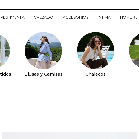
VESTIMENTA
CALZADO
ACCESORIOS
INTIMA
HOMBRE
tidos
Blusas y Camisas
Chalecos