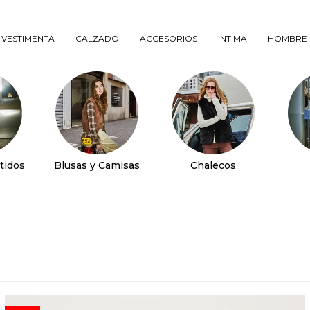
VESTIMENTA
CALZADO
ACCESORIOS
INTIMA
HOMBRE
tidos
Blusas y Camisas
Chalecos