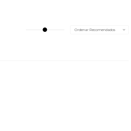
Recomendados