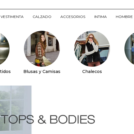
VESTIMENTA
CALZADO
ACCESORIOS
INTIMA
HOMBRE
tidos
Blusas y Camisas
Chalecos