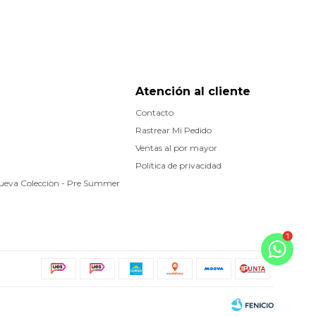
Atención al cliente
Contacto
Rastrear Mi Pedido
Ventas al por mayor
Política de privacidad
Nueva Colecciòn - Pre Summer