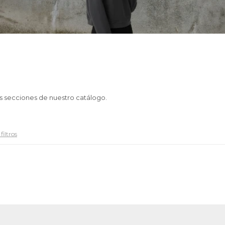
as secciones de nuestro catálogo.
filtros