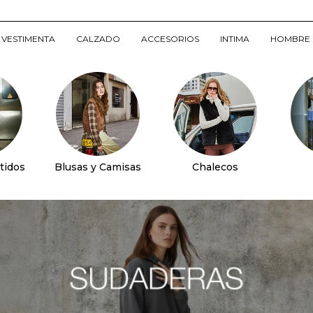
VESTIMENTA
CALZADO
ACCESORIOS
INTIMA
HOMBRE
tidos
Blusas y Camisas
Chalecos